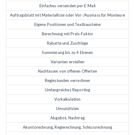
Einfaches versenden per E-Mail
Auftragsblatt mit Materialliste oder Vor-/Ausmass für Monteure
Eigene Positionen und Textbausteine
Berechnung mit Preis-Faktor
Rabatte und Zuschläge
Summierung bis zu 4 Ebenen
Varianten erstellen
Nachfassen von offenen Offerten
Regiestunden verrechnen
Umfangreiches Reporting
Vorkalkulation
Umsatzlisten
Abgebot, Nachtrag
Akontorechnung, Regierechnung, Schlussrechnung