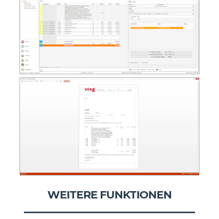
VERWALTUNG
MOBILE
WEITERE FUNKTIONEN